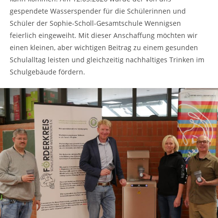
gespendete Wasserspender für die Schülerinnen und
Schüler der Sophie-Scholl-Gesamtschule Wennigsen
feierlich eingeweiht. Mit dieser Anschaffung möchten wir
einen kleinen, aber wichtigen Beitrag zu einem gesunden
Schulalltag leisten und gleichzeitig nachhaltiges Trinken im
Schulgebäude fördern.