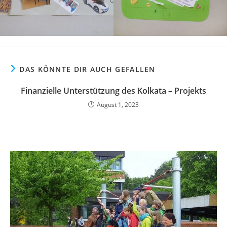
DAS KÖNNTE DIR AUCH GEFALLEN
Finanzielle Unterstützung des Kolkata – Projekts
August 1, 2023