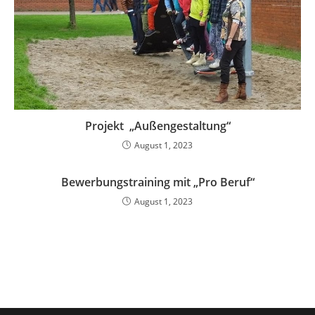
Projekt „Außengestaltung“
August 1, 2023
Bewerbungstraining mit „Pro Beruf“
August 1, 2023