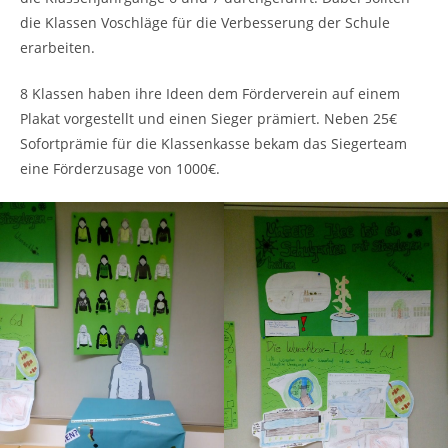
die Klassen Voschläge für die Verbesserung der Schule
erarbeiten.
8 Klassen haben ihre Ideen dem Förderverein auf einem
Plakat vorgestellt und einen Sieger prämiert. Neben 25€
Sofortprämie für die Klassenkasse bekam das Siegerteam
eine Förderzusage von 1000€.